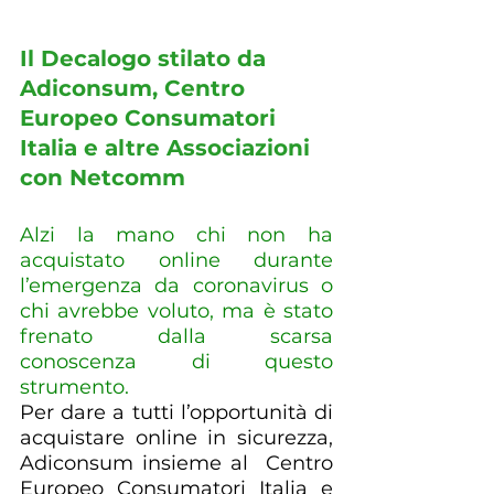
Il Decalogo stilato da 
Adiconsum, Centro 
Europeo Consumatori 
Italia e altre Associazioni 
con Netcomm
Alzi la mano chi non ha 
acquistato online durante 
l’emergenza da coronavirus o 
chi avrebbe voluto, ma è stato 
frenato dalla scarsa 
conoscenza di questo 
strumento.
Per dare a tutti l’opportunità di 
acquistare online in sicurezza, 
Adiconsum insieme al  Centro 
Europeo Consumatori Italia e 