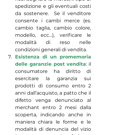
spedizione e gli eventuali costi 
da sostenere.  Se il venditore 
consente i cambi merce (es. 
cambio taglia, cambio colore, 
modello, ecc…), verificare le 
modalità di reso nelle 
condizioni generali di vendita.
Esistenza di un promemoria 
delle garanzie post vendita
: il 
consumatore ha diritto di 
esercitare la garanzia sui 
prodotti di consumo entro 2 
anni dall’acquisto, a patto che il 
difetto venga denunciato al 
merchant entro 2 mesi dalla 
scoperta, indicando anche in 
maniera chiara le forme e le 
modalità di denuncia del vizio 