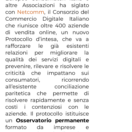
altre Associazioni ha siglato 
con 
Netcomm
, il Consorzio del 
Commercio Digitale Italiano 
che riunisce oltre 400 aziende 
di vendita online, un nuovo 
Protocollo d’intesa, che va a 
rafforzare le già esistenti 
relazioni per migliorare la 
qualità dei servizi digitali e 
prevenire, rilevare e risolvere le 
criticità che impattano sui 
consumatori, ricorrendo 
all’esistente conciliazione 
paritetica che permette di 
risolvere rapidamente e senza 
costi i contenziosi con le 
aziende. Il protocollo istituisce 
un 
Osservatorio permanente
formato da imprese e 