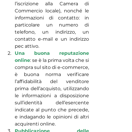
l’iscrizione alla Camera di 
Commercio locale), nonché le 
informazioni di contatto: in 
particolare un numero di 
telefono, un indirizzo, un 
contatto e-mail e un indirizzo 
pec attivo.
Una buona reputazione 
online
: se è la prima volta che si 
compra sul sito di e-commerce, 
è buona norma verificare 
l’affidabilità del venditore 
prima dell’acquisto, utilizzando 
le informazioni a disposizione 
sull’identità dell’esercente 
indicate al punto che precede, 
e indagando le opinioni di altri 
acquirenti online.
Pubblicazione delle 