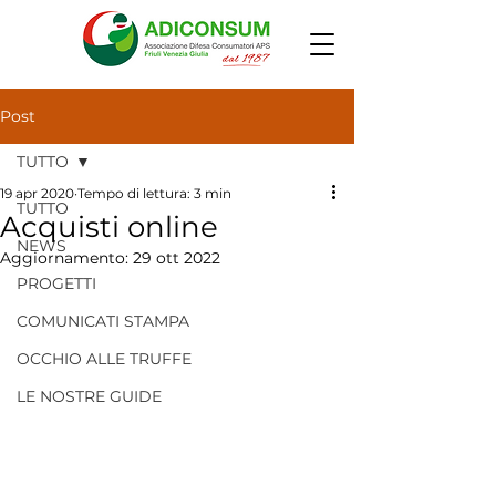
Post
TUTTO
19 apr 2020
Tempo di lettura: 3 min
TUTTO
Acquisti online
NEWS
Aggiornamento:
29 ott 2022
PROGETTI
COMUNICATI STAMPA
OCCHIO ALLE TRUFFE
LE NOSTRE GUIDE