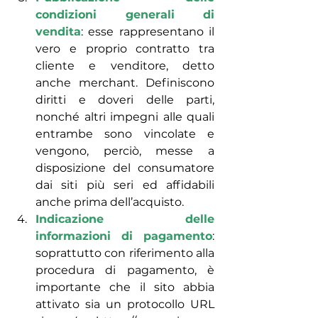
condizioni generali di 
vendita
: esse rappresentano il 
vero e proprio contratto tra 
cliente e venditore, detto 
anche merchant. Definiscono 
diritti e doveri delle parti, 
nonché altri impegni alle quali 
entrambe sono vincolate e 
vengono, perciò, messe a 
disposizione del consumatore 
dai siti più seri ed affidabili 
anche prima dell’acquisto.
Indicazione delle 
informazioni di pagamento
: 
soprattutto con riferimento alla 
procedura di pagamento, è 
importante che il sito abbia 
attivato sia un protocollo URL 