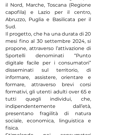
il Nord, Marche, Toscana (Regione 
capofila) e Lazio per il centro, 
Abruzzo, Puglia e Basilicata per il 
Sud.
Il progetto, che ha una durata di 20 
mesi fino al 30 settembre 2024, si 
propone, attraverso l’attivazione di 
Sportelli denominati “Punto 
digitale facile per i consumatori” 
disseminati sul territorio, di 
informare, assistere, orientare e 
formare, attraverso brevi corsi 
formativi, gli utenti adulti over 65 e 
tutti quegli individui, che, 
indipendentemente dall’età, 
presentano fragilità di natura 
sociale, economica, linguistica e 
fisica.