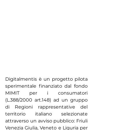
Digitalmentis è un progetto pilota 
sperimentale finanziato dal fondo 
MIMIT per i consumatori 
(L.388/2000 art.148) ad un gruppo 
di Regioni rappresentative del 
territorio italiano selezionate 
attraverso un avviso pubblico: Friuli 
Venezia Giulia, Veneto e Liguria per 