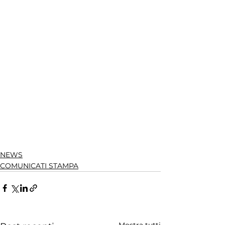
NEWS
COMUNICATI STAMPA
Mostra tutti