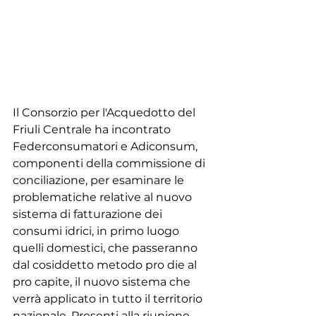
Il Consorzio per l'Acquedotto del 
Friuli Centrale ha incontrato 
Federconsumatori e Adiconsum, 
componenti della commissione di 
conciliazione, per esaminare le 
problematiche relative al nuovo 
sistema di fatturazione dei 
consumi idrici, in primo luogo 
quelli domestici, che passeranno 
dal cosiddetto metodo pro die al 
pro capite, il nuovo sistema che 
verrà applicato in tutto il territorio 
nazionale. Presenti alla riunione 