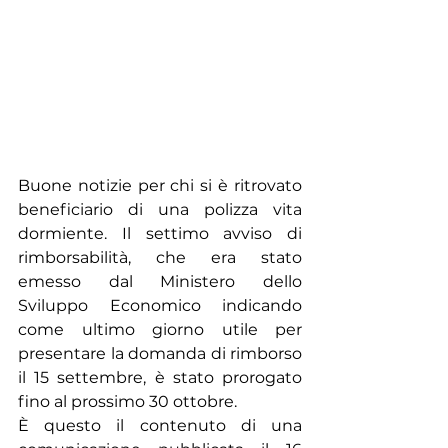
Buone notizie per chi si è ritrovato 
beneficiario di una polizza vita 
dormiente. Il settimo avviso di 
rimborsabilità, che era stato 
emesso dal Ministero dello 
Sviluppo Economico indicando 
come ultimo giorno utile per 
presentare la domanda di rimborso 
il 15 settembre, è stato prorogato 
fino al prossimo 30 ottobre.
È questo il contenuto di una 