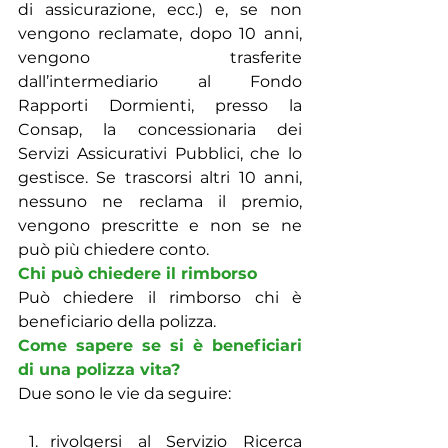
di assicurazione, ecc.) e, se non 
vengono reclamate, dopo 10 anni, 
vengono trasferite 
dall’intermediario al Fondo 
Rapporti Dormienti, presso la 
Consap, la concessionaria dei 
Servizi Assicurativi Pubblici, che lo 
gestisce. Se trascorsi altri 10 anni, 
nessuno ne reclama il premio, 
vengono prescritte e non se ne 
può più chiedere conto.
Chi può chiedere il rimborso
Può chiedere il rimborso chi è 
beneficiario della polizza.
Come sapere se si è beneficiari 
di una polizza vita?
Due sono le vie da seguire:
rivolgersi al Servizio Ricerca 