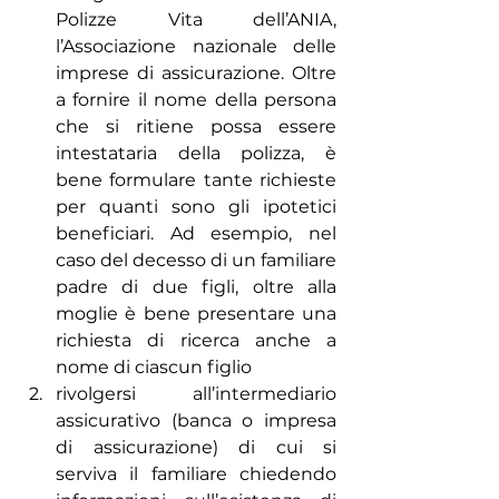
Polizze Vita dell’ANIA, 
l’Associazione nazionale delle 
imprese di assicurazione. Oltre 
a fornire il nome della persona 
che si ritiene possa essere 
intestataria della polizza, è 
bene formulare tante richieste 
per quanti sono gli ipotetici 
beneficiari. Ad esempio, nel 
caso del decesso di un familiare 
padre di due figli, oltre alla 
moglie è bene presentare una 
richiesta di ricerca anche a 
nome di ciascun figlio
rivolgersi all’intermediario 
assicurativo (banca o impresa 
di assicurazione) di cui si 
serviva il familiare chiedendo 