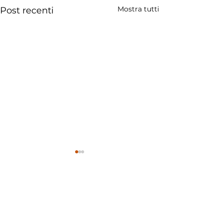
Mostra tutti
Post recenti
Commenti