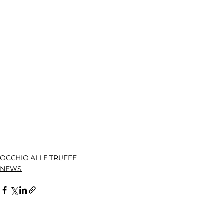
OCCHIO ALLE TRUFFE
NEWS