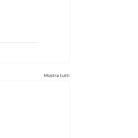
Mostra tutti