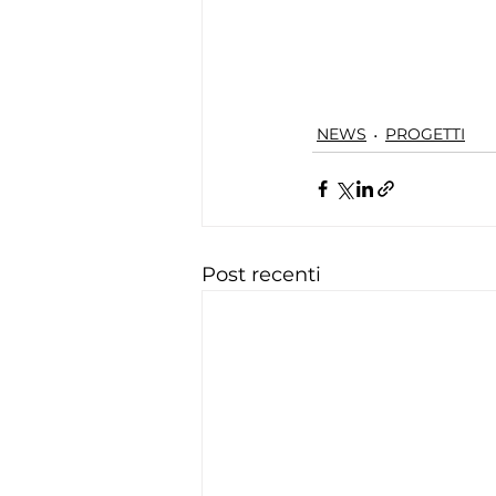
NEWS
PROGETTI
Post recenti