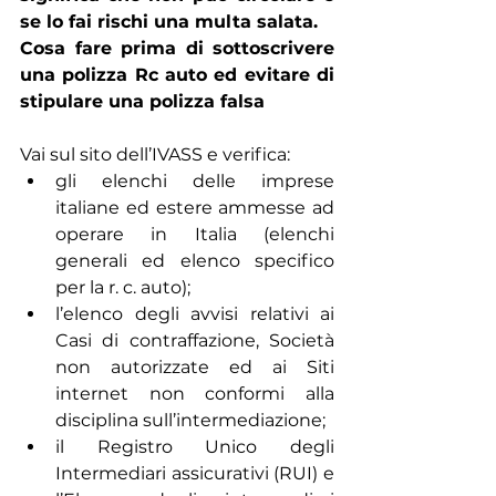
se lo fai rischi una multa salata.
Cosa fare prima di sottoscrivere 
una polizza Rc auto ed evitare di 
stipulare una polizza falsa
Vai sul sito dell’IVASS e verifica:
gli elenchi delle imprese 
italiane ed estere ammesse ad 
operare in Italia (elenchi 
generali ed elenco specifico 
per la r. c. auto);
l’elenco degli avvisi relativi ai 
Casi di contraffazione, Società 
non autorizzate ed ai Siti 
internet non conformi alla 
disciplina sull’intermediazione;
il Registro Unico degli 
Intermediari assicurativi (RUI) e 