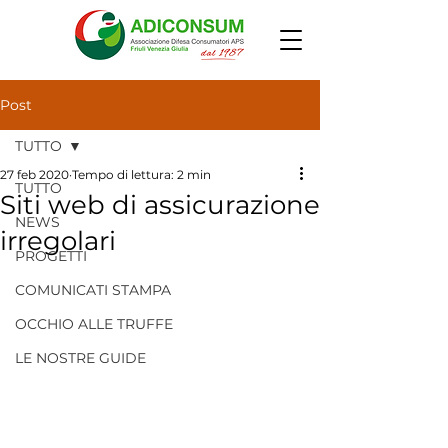
Post
TUTTO
27 feb 2020
Tempo di lettura: 2 min
TUTTO
Siti web di assicurazione
NEWS
irregolari
PROGETTI
COMUNICATI STAMPA
OCCHIO ALLE TRUFFE
LE NOSTRE GUIDE