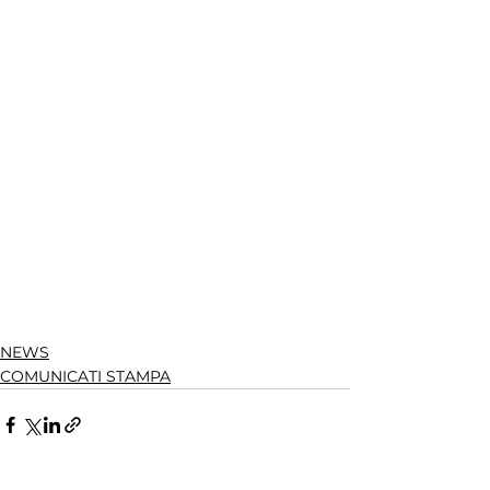
NEWS
COMUNICATI STAMPA