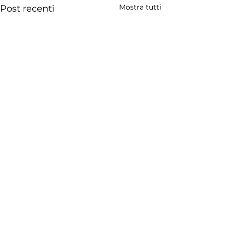
Mostra tutti
Post recenti
Commenti