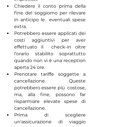
Chiedere il conto prima della 
fine del soggiorno per rilevare 
in anticipo le  eventuali spese 
extra. 
Potrebbero essere applicati dei 
costi aggiuntivi per aver 
effettuato il  check-in oltre 
l’orario stabilito soprattutto 
quando non vi è una reception  
aperta 24 ore. 
Prenotare tariffe soggette a 
cancellazione. Queste 
potrebbero essere più  costose, 
ma, alla fine, possono far 
risparmiare elevate spese di 
cancellazione. 
Prima di scegliere 
un'assicurazione di viaggio 