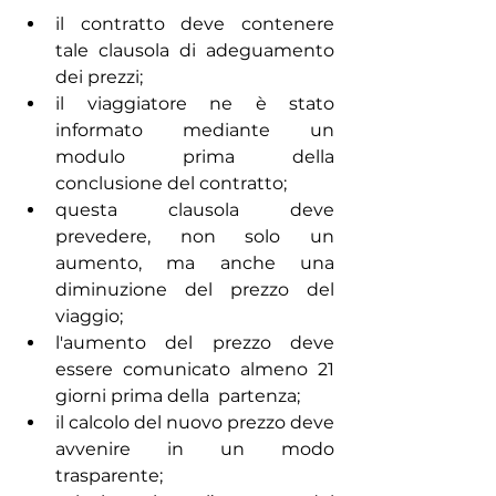
il contratto deve contenere 
tale clausola di adeguamento 
dei prezzi; 
il viaggiatore ne è stato 
informato mediante un 
modulo prima della  
conclusione del contratto; 
questa clausola deve 
prevedere, non solo un 
aumento, ma anche una  
diminuzione del prezzo del 
viaggio; 
l'aumento del prezzo deve 
essere comunicato almeno 21 
giorni prima della  partenza; 
il calcolo del nuovo prezzo deve 
avvenire in un modo 
trasparente; 