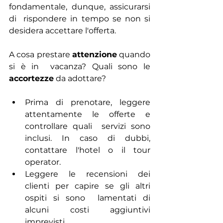
fondamentale, dunque, assicurarsi 
di  rispondere in tempo se non si 
desidera accettare l'offerta. 
A cosa prestare 
attenzione
 quando 
si è in  vacanza? Quali sono le 
accortezze
 da adottare?
Prima di prenotare, leggere 
attentamente le offerte e 
controllare quali  servizi sono 
inclusi. In caso di dubbi, 
contattare l'hotel o il tour 
operator. 
Leggere le recensioni dei 
clienti per capire se gli altri 
ospiti si sono  lamentati di 
alcuni costi aggiuntivi 
imprevisti. 