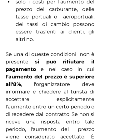
solo i costi per l’aumento del 
prezzo del carburante, delle 
tasse portuali o  aeroportuali, 
dei tassi di cambio possono 
essere trasferiti ai clienti, gli  
altri no.
Se una di queste condizioni  non è 
presente 
si può rifiutare il  
pagamento
 e nel caso in cui 
l’aumento del prezzo è superiore  
all'8%
, l'organizzatore deve 
informare e chiedere al turista di  
accettare esplicitamente 
l'aumento entro un certo periodo o 
di recedere dal  contratto. Se non si 
riceve una risposta entro tale 
periodo, l'aumento del  prezzo 
viene considerato accettato. È 