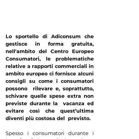
Lo sportello di Adiconsum che 
gestisce in forma gratuita, 
nell'ambito del Centro Europeo 
Consumatori, le problematiche 
relative a rapporti commerciali in 
ambito europeo ci fornisce alcuni 
consigli su come i consumatori 
possono  rilevare e, soprattutto, 
schivare quelle spese extra non 
previste durante la  vacanza ed 
evitare così che quest’ultima 
diventi più costosa del  previsto.
Spesso i consumatori durante i  