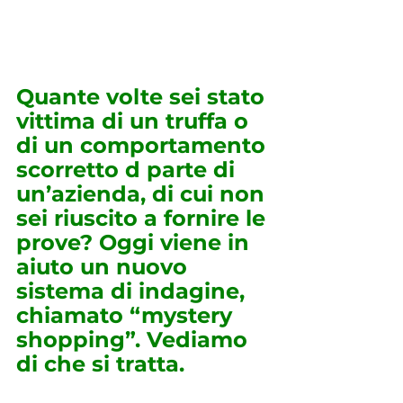
Quante volte sei stato 
vittima di un truffa o 
di un comportamento 
scorretto d parte di 
un’azienda, di cui non 
sei riuscito a fornire le 
prove? Oggi viene in 
aiuto un nuovo 
sistema di indagine, 
chiamato “mystery 
shopping”. Vediamo 
di che si tratta.