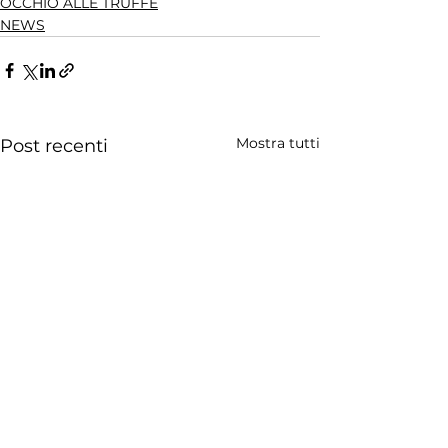
OCCHIO ALLE TRUFFE
NEWS
Mostra tutti
Post recenti