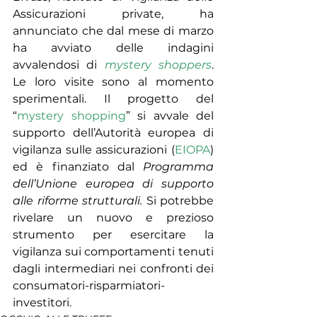
Assicurazioni private, ha 
annunciato che dal mese di marzo 
ha avviato delle indagini 
avvalendosi di 
mystery shoppers
. 
Le loro visite sono al momento 
sperimentali. Il progetto del 
“
mystery shopping
” si avvale del 
supporto dell’Autorità europea di 
vigilanza sulle assicurazioni (
EIOPA
) 
ed è finanziato dal 
Programma 
dell’Unione europea di supporto 
alle riforme strutturali. 
Si potrebbe 
rivelare un nuovo e prezioso 
strumento per esercitare la 
vigilanza sui comportamenti tenuti 
dagli intermediari nei confronti dei 
consumatori-risparmiatori-
investitori.