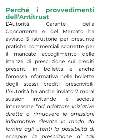
Perché i provvedimenti 
dell’Antitrust
L’Autorità Garante della 
Concorrenza e del Mercato ha 
avviato 5 istruttorie per presunte 
pratiche commerciali scorrette per 
il mancato accoglimento delle 
istanze di prescrizione sui crediti 
presenti in bolletta e anche 
l’omessa informativa nelle bollette 
degli stessi crediti prescrivibili. 
L’Autorità ha anche inviato 7 moral 
suasion invitando le società 
interessate “
ad adottare iniziative 
dirette a rimuovere le omissioni 
informative rilevate in modo da 
fornire agli utenti la possibilità di 
eccepire la prescrizione di tali 