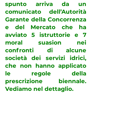
spunto arriva da un 
comunicato dell’Autorità 
Garante della Concorrenza 
e del Mercato che ha 
avviato 5 istruttorie e 7 
moral suasion nei 
confronti di alcune 
società dei servizi idrici, 
che non hanno applicato 
le regole della 
prescrizione biennale. 
Vediamo nel dettaglio.