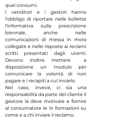
quei consumi.
I venditori e i gestori hanno 
l’obbligo di riportare nelle bollette 
l’informativa sulla prescrizione 
biennale, anche nelle 
comunicazioni di messa in mora 
collegate e nelle risposte ai reclami 
scritti presentati dagli utenti. 
Devono inoltre mettere  a 
disposizione un modulo per 
comunicare la volontà di non 
pagare e i recapiti a cui inviarlo.
Nel caso, invece, ci sia una 
responsabilità da parte del cliente il 
gestore la deve motivare e fornire 
al consumatore le in formazioni su 
come e a chi inviare il reclamo.