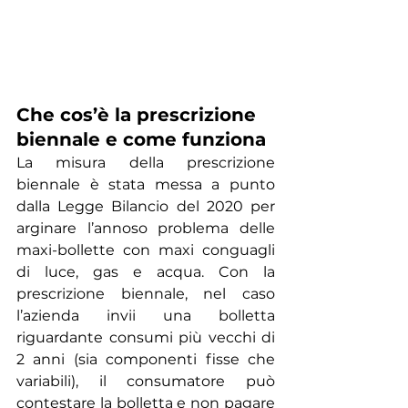
Che cos’è la prescrizione 
biennale e come funziona
La misura della prescrizione 
biennale è stata messa a punto 
dalla Legge Bilancio del 2020 per 
arginare l’annoso problema delle 
maxi-bollette con maxi conguagli 
di luce, gas e acqua. Con la 
prescrizione biennale, nel caso 
l’azienda invii una bolletta 
riguardante consumi più vecchi di 
2 anni (sia componenti fisse che 
variabili), il consumatore può 
contestare la bolletta e non pagare 