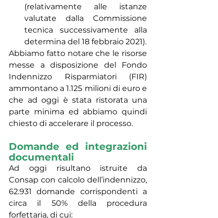
(relativamente alle istanze 
valutate dalla Commissione 
tecnica successivamente alla 
determina del 18 febbraio 2021).
Abbiamo fatto notare che le risorse 
messe a disposizione del Fondo 
Indennizzo Risparmiatori (FIR) 
ammontano a 1.125 milioni di euro e 
che ad oggi è stata ristorata una 
parte minima ed abbiamo quindi 
chiesto di accelerare il processo.
Domande ed integrazioni 
documentali
Ad oggi risultano istruite da 
Consap con calcolo dell’indennizzo, 
62.931 domande corrispondenti a 
circa il 50% della procedura 
forfettaria, di cui: