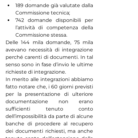
189 domande già valutate dalla 
Commissione tecnica;
742 domande disponibili per 
l’attività di competenza della 
Commissione stessa.
Delle 144 mila domande, 75 mila 
avevano necessità di integrazione 
perché carenti di documenti. In tal 
senso sono in fase d’invio le ultime 
richieste di integrazione.
In merito alle integrazioni abbiamo 
fatto notare che, i 60 giorni previsti 
per la presentazione di ulteriore 
documentazione non erano 
sufficienti tenuto conto 
dell’impossibilità da parte di alcune 
banche di procedere al recupero 
dei documenti richiesti, ma anche 